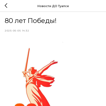
Новости ДО Туапсе
80 лет Победы!
2025-05-05 14:32