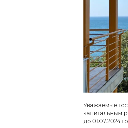
Уважаемые гос
капитальным р
до 01.07.2024 г