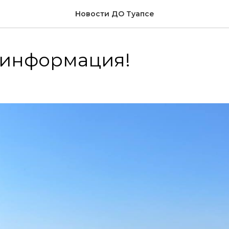
Новости ДО Туапсе
 информация!