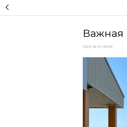
Важная
2024-06-01 09:00