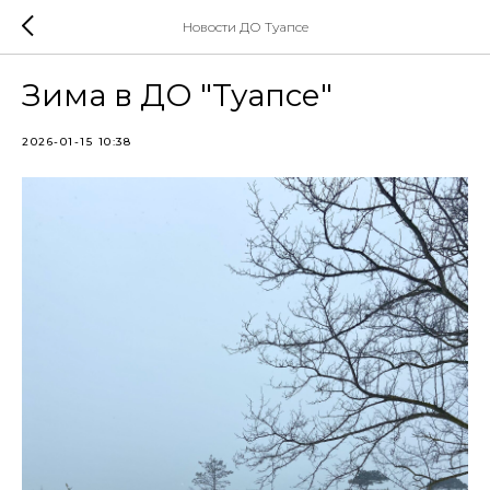
Новости ДО Туапсе
Зима в ДО "Туапсе"
2026-01-15 10:38