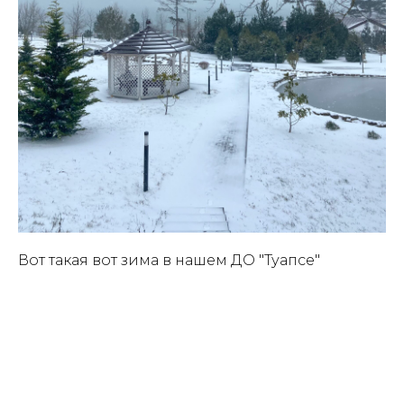
Вот такая вот зима в нашем ДО "Туапсе"