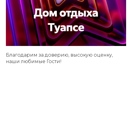
Благодарим за доверию, высокую оценку,
наши любимые Гости!