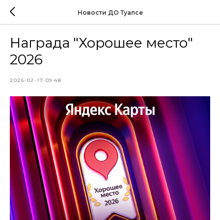
Новости ДО Туапсе
Награда "Хорошее место"
2026
2026-02-17 09:48